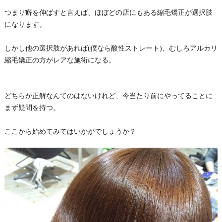
つまり癖を伸ばすと言えば、ほぼどの店にもある縮毛矯正が選択肢
になります。
しかし他の選択肢があれば(僕なら酸性ストレート)、むしろアルカリ
縮毛矯正の方がレアな施術になる。
どちらが正解なんてのはないけれど、今当たり前にやってることに
まず疑問を持つ。
ここから始めてみてはいかがでしょうか？