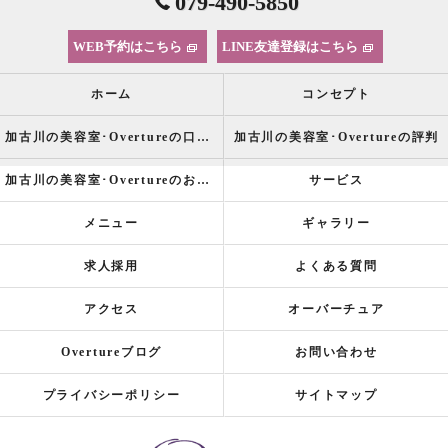
079-490-5850
WEB予約はこちら
LINE友達登録はこちら
ホーム
コンセプト
加古川の美容室･Overtureの口コミ情報
加古川の美容室･Overtureの評判
加古川の美容室･Overtureのお客様の声
サービス
メニュー
ギャラリー
求人採用
よくある質問
アクセス
オーバーチュア
Overtureブログ
お問い合わせ
プライバシーポリシー
サイトマップ