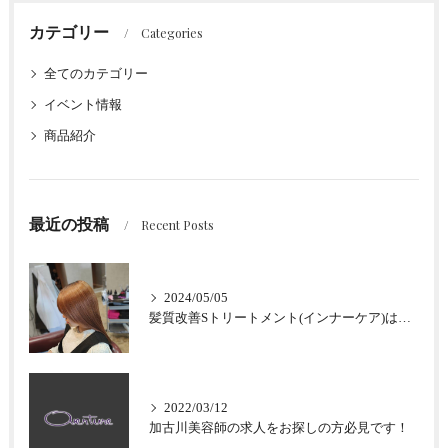
カテゴリー
Categories
全てのカテゴリー
イベント情報
商品紹介
最近の投稿
Recent Posts
2024/05/05
髪質改善Sトリートメント(インナーケア)はなぜ加古川最強なのか？
2022/03/12
加古川美容師の求人をお探しの方必見です！