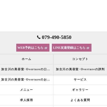
079-490-5850
WEB予約はこちら
LINE友達登録はこちら
ホーム
コンセプト
加古川の美容室･Overtureの口コミ情報
加古川の美容室･Overtureの評判
加古川の美容室･Overtureのお客様の声
サービス
メニュー
ギャラリー
求人採用
よくある質問