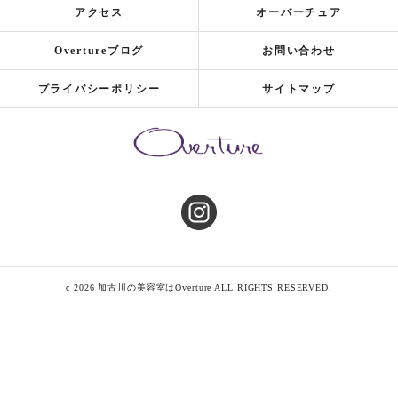
アクセス
オーバーチュア
Overtureブログ
お問い合わせ
プライバシーポリシー
サイトマップ
c 2026 加古川の美容室はOverture ALL RIGHTS RESERVED.