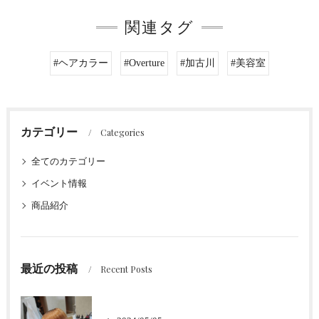
関連タグ
#ヘアカラー
#Overture
#加古川
#美容室
カテゴリー
Categories
全てのカテゴリー
イベント情報
商品紹介
最近の投稿
Recent Posts