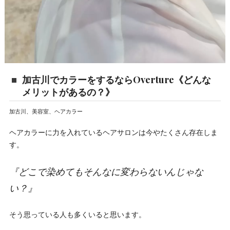
加古川でカラーをするならOverture《どんな
メリットがあるの？》
加古川、美容室、ヘアカラー
ヘアカラーに力を入れているヘアサロンは今やたくさん存在しま
す。
『どこで染めてもそんなに変わらないんじゃな
い？』
そう思っている人も多くいると思います。