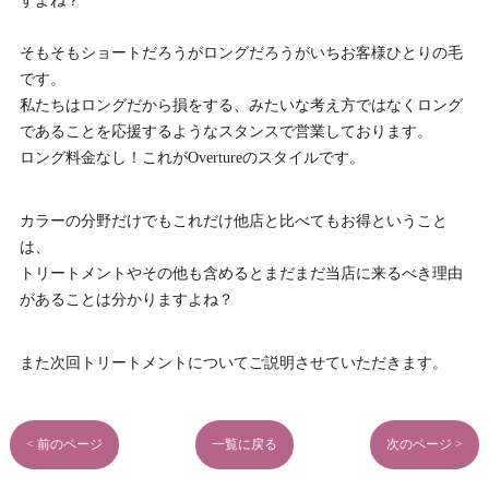
すよね？
そもそもショートだろうがロングだろうがいちお客様ひとりの毛
です。
私たちはロングだから損をする、みたいな考え方ではなくロング
であることを応援するようなスタンスで営業しております。
ロング料金なし！これがOvertureのスタイルです。
カラーの分野だけでもこれだけ他店と比べてもお得ということ
は、
トリートメントやその他も含めるとまだまだ当店に来るべき理由
があることは分かりますよね？
また次回トリートメントについてご説明させていただきます。
< 前のページ
一覧に戻る
次のページ >