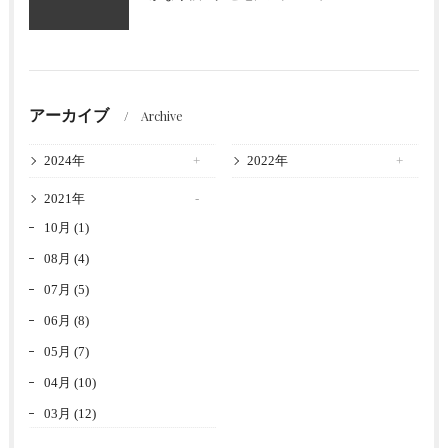
アーカイブ
Archive
2024年
2022年
2021年
10月 (1)
08月 (4)
07月 (5)
06月 (8)
05月 (7)
04月 (10)
03月 (12)