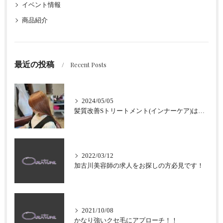
イベント情報
商品紹介
最近の投稿
Recent Posts
2024/05/05
髪質改善Sトリートメント(インナーケア)はなぜ加古川最強なのか？
2022/03/12
加古川美容師の求人をお探しの方必見です！
2021/10/08
かなり強いクセ毛にアプローチ！！