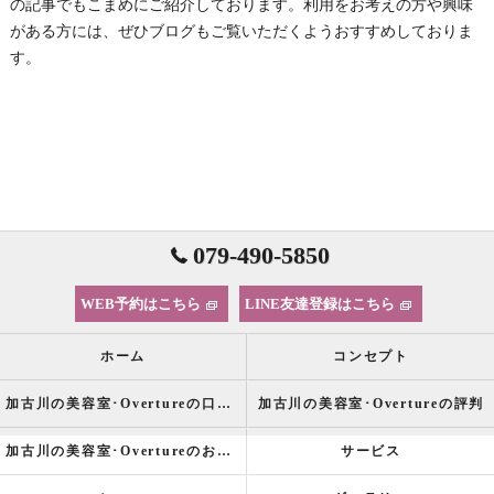
の記事でもこまめにご紹介しております。利用をお考えの方や興味
がある方には、ぜひブログもご覧いただくようおすすめしておりま
す。
079-490-5850
WEB予約はこちら
LINE友達登録はこちら
ホーム
コンセプト
加古川の美容室･Overtureの口コミ情報
加古川の美容室･Overtureの評判
加古川の美容室･Overtureのお客様の声
サービス