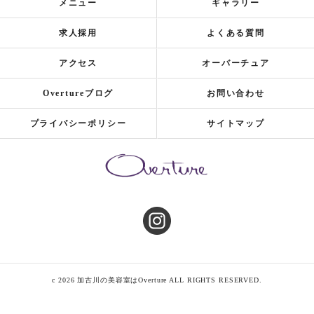
メニュー
ギャラリー
求人採用
よくある質問
アクセス
オーバーチュア
Overtureブログ
お問い合わせ
プライバシーポリシー
サイトマップ
c 2026 加古川の美容室はOverture ALL RIGHTS RESERVED.