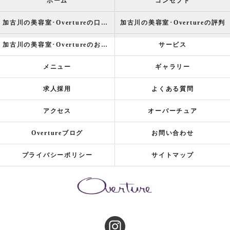
ホーム
コンセプト
加古川の美容室･Overtureの口コミ情報
加古川の美容室･Overtureの評判
加古川の美容室･Overtureのお客様の声
サービス
メニュー
ギャラリー
求人採用
よくある質問
アクセス
オーバーチュア
Overtureブログ
お問い合わせ
プライバシーポリシー
サイトマップ