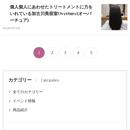
個人個人にあわせたトリートメントに力を
いれている加古川美容室Overture(オーバ
ーチュア)
2021/07/09
1
2
3
4
5
カテゴリー
Categories
全てのカテゴリー
イベント情報
商品紹介