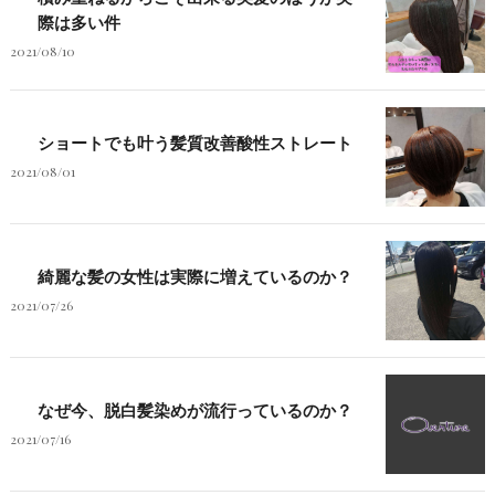
際は多い件
2021/08/10
ショートでも叶う髪質改善酸性ストレート
2021/08/01
綺麗な髪の女性は実際に増えているのか？
2021/07/26
なぜ今、脱白髪染めが流行っているのか？
2021/07/16