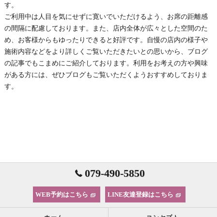
す。
ご利用中は人目を気にせずに寛いでいただけるよう、お席の距離感
の間隔に配慮しております。また、店内全体が広々とした空間のた
め、お客様からもゆったりできると好評です。自慢の店内の様子や
施術内容などをより詳しくご覧いただきたいとの思いから、ブログ
の記事でもこまめにご紹介しております。利用をお考えの方や興味
がある方には、ぜひブログもご覧いただくようおすすめしておりま
す。
079-490-5850
WEB予約はこちら
LINE友達登録はこちら